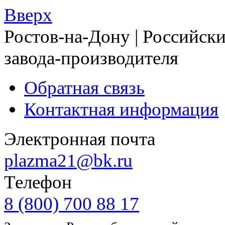
Вверх
Ростов-на-Дону | Российски
завода-производителя
Обратная связь
Контактная информация
Электронная почта
plazma21@bk.ru
Телефон
8 (800) 700 88 17