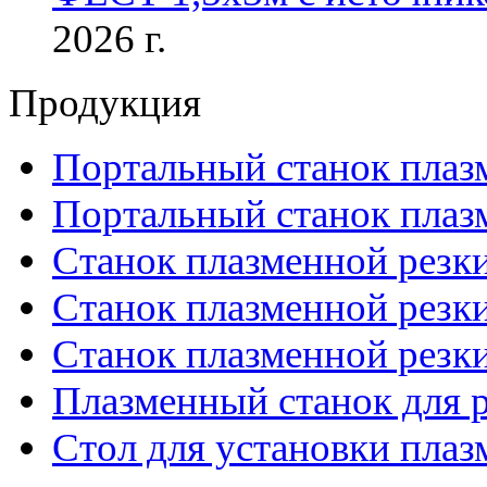
2026 г.
Продукция
Портальный станок плаз
Портальный станок плаз
Станок плазменной резк
Станок плазменной рез
Станок плазменной рез
Плазменный станок для р
Стол для установки плаз