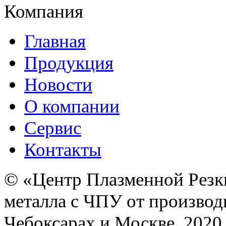
Компания
Главная
Продукция
Новости
О компании
Сервис
Контакты
© «Центр Плазменной Резк
металла с ЧПУ от производ
Чебоксарах и Москве, 2020