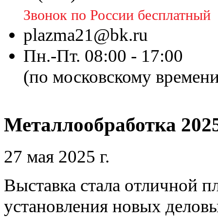
Звонок по России бесплатный
plazma21@bk.ru
Пн.-Пт. 08:00 - 17:00
(по московскому времени
Металлообработка 202
27 мая 2025 г.
Выставка стала отличной п
установления новых деловы