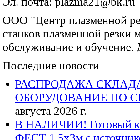
Эл. почта: plazma21@bk.ru
ООО "Центр плазменной рез
станков плазменной резки м
обслуживание и обучение. 
Последние новости
РАСПРОДАЖА СКЛАД
ОБОРУДОВАНИЕ ПО 
августа 2026 г.
В НАЛИЧИИ! Готовый к р
ФЕСТ 1,5х3м с источник