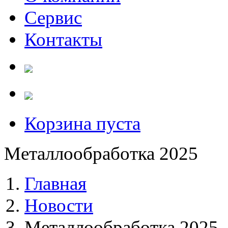
Сервис
Контакты
Корзина пуста
Металлообработка 2025
Главная
Новости
Металлообработка 2025