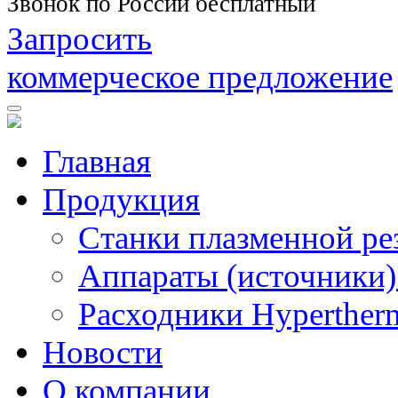
Звонок по России бесплатный
Запросить
коммерческое предложение
Главная
Продукция
Станки плазменной ре
Аппараты (источники)
Расходники Hyperther
Новости
О компании