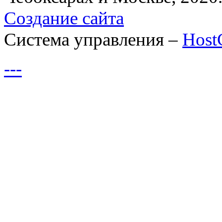
Создание сайта
Система управления –
Hos
---