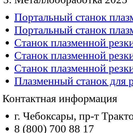
Портальный станок плаз
Портальный станок плаз
Станок плазменной резк
Станок плазменной рез
Станок плазменной рез
Плазменный станок для р
Контактная информация
г. Чебоксары, пр-т Тракто
8 (800) 700 88 17