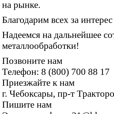
на рынке.
Благодарим всех за интерес
Надеемся на дальнейшее со
металлообработки!
Позвоните нам
Телефон: 8 (800) 700 88 17
Приезжайте к нам
г. Чебоксары, пр-т Тракторо
Пишите нам